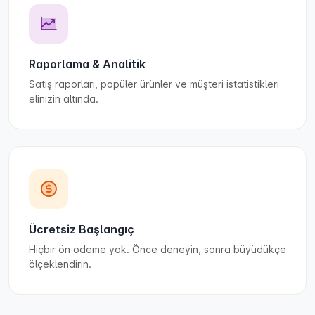
Raporlama & Analitik
Satış raporları, popüler ürünler ve müşteri istatistikleri
elinizin altında.
Ücretsiz Başlangıç
Hiçbir ön ödeme yok. Önce deneyin, sonra büyüdükçe
ölçeklendirin.