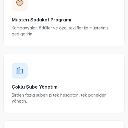
Müşteri Sadakat Programı
Kampanyalar, ödüller ve özel teklifler ile müşterinizi
geri getirin.
Çoklu Şube Yönetimi
Birden fazla şubenizi tek hesaptan, tek panelden
yönetin.