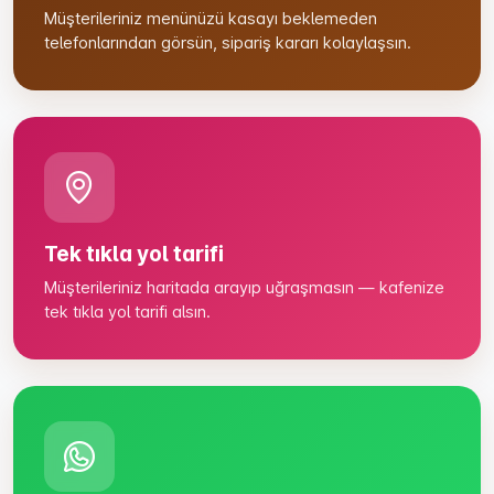
Müşterileriniz menünüzü kasayı beklemeden
telefonlarından görsün, sipariş kararı kolaylaşsın.
Tek tıkla yol tarifi
Müşterileriniz haritada arayıp uğraşmasın — kafenize
tek tıkla yol tarifi alsın.