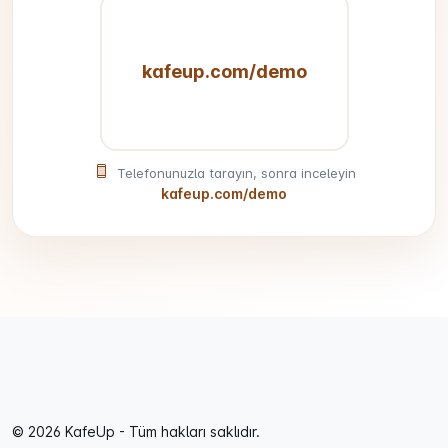
kafeup.com/demo
Telefonunuzla tarayın, sonra inceleyin
kafeup.com/demo
© 2026 KafeUp - Tüm hakları saklıdır.