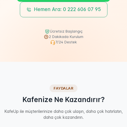
Hemen Ara: 0 222 606 07 95
Ücretsiz Başlangıç
2 Dakikada Kurulum
7/24 Destek
FAYDALAR
Kafenize Ne Kazandırır?
KafeUp ile müşterilerinize daha çok ulaşın, daha çok hatırlatın,
daha çok kazandırın.