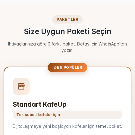
PAKETLER
Size Uygun Paketi Seçin
İhtiyaçlarınıza göre 3 farklı paket. Detay için WhatsApp'tan
yazın.
EN POPÜLER
Standart KafeUp
Tek şubeli kafeler için
Dijitalleşmeye yeni başlayan kafeler için temel paket.