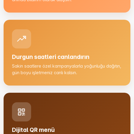
Durgun saatleri canlandırın
Sakin saatlere özel kampanyalarla yoğunluğu dağıtın,
gün boyu işletmeniz canlı kalsın.
Dijital QR menü